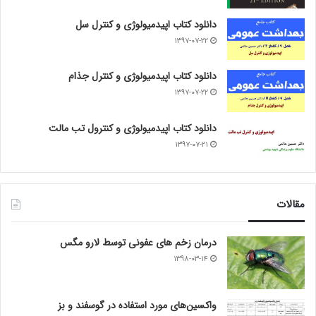
دانلود کتاب اپیدمیولوژی و کنترل سل
۱۳۹۷-۰۷-۲۲
دانلود کتاب اپیدمیولوژی و کنترل جذام
۱۳۹۷-۰۷-۲۲
دانلود کتاب اپیدمیولوژی و کنترول تب مالت
۱۳۹۷-۰۷-۲۱
مقالات
درمان زخم های عفونی توسط لارو مگس
۱۳۹۸-۰۳-۱۴
واکسین‌های مورد استفاده در گوسفند و بز