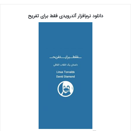
دانلود نرم‌افزار آندرویدی فقط برای تفریح