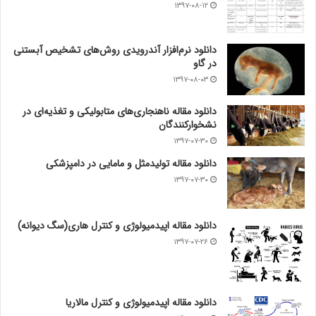
۱۳۹۷-۰۸-۱۲
دانلود نرم‌افزار آندرویدی روش‌های تشخیص آبستنی
در گاو
۱۳۹۷-۰۸-۰۳
دانلود مقاله ناهنجاری‌های متابولیکی و تغذیه‌ای در
نشخوارکنندگان
۱۳۹۷-۰۷-۳۰
دانلود مقاله تولیدمثل و مامایی در دامپزشکی
۱۳۹۷-۰۷-۳۰
دانلود مقاله اپیدمیولوژی و کنترل هاری(سگ دیوانه)
۱۳۹۷-۰۷-۲۶
دانلود مقاله اپیدمیولوژی و کنترل مالاریا