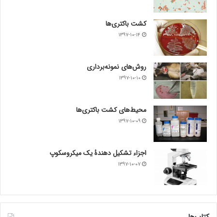
کشت باکتری‌ها
۱۳۹۷-۱۰-۱۴
روش‌های نمونه‌برداری
۱۳۹۷-۱۰-۱۰
محیط‌های کشت باکتری‌ها
۱۳۹۷-۱۰-۰۹
اجزاء تشکیل دهندۀ یک میکروسکوپ
۱۳۹۷-۱۰-۰۷
کتاب‌ها