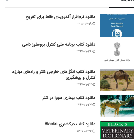
دانلود نرم‌افزار آندرویدی فقط برای تفریح
۱۴۰۰-۰۷-۱۹
دانلود کتاب برنامه ملی کنترل بروسلوز دامی
۱۳۹۷-۰۷-۲۶
دانلود کتاب انگل‌های خارجی شتر و راه‌های مبارزه،
کنترل و پیشگیری
۱۳۹۷-۰۷-۲۳
دانلود کتاب بیماری سورا در شتر
۱۳۹۷-۰۷-۲۳
دانلود کتاب دیکشنری Blacks
۱۳۹۷-۰۷-۲۲