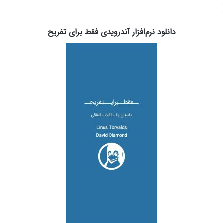
دانلود نرم‌افزار آندرویدی فقط برای تفریح