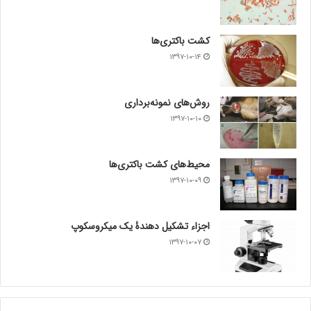
کشت باکتری‌ها
۱۳۹۷-۱۰-۱۴
روش‌های نمونه‌برداری
۱۳۹۷-۱۰-۱۰
محیط‌های کشت باکتری‌ها
۱۳۹۷-۱۰-۰۹
اجزاء تشکیل دهندۀ یک میکروسکوپ
۱۳۹۷-۱۰-۰۷