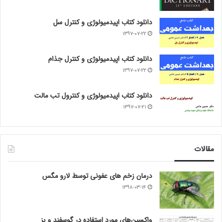
دانلود کتاب اپیدمیولوژی و کنترل سل
۱۳۹۷-۰۷-۲۲
دانلود کتاب اپیدمیولوژی و کنترل جذام
۱۳۹۷-۰۷-۲۲
دانلود کتاب اپیدمیولوژی و کنترول تب مالت
۱۳۹۷-۰۷-۲۱
مقالات
درمان زخم های عفونی توسط لارو مگس
۱۳۹۸-۰۳-۱۴
واکسین‌های مورد استفاده در گوسفند و بز