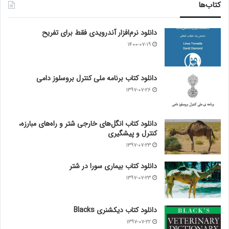
کتاب‌ها
دانلود نرم‌افزار آندرویدی فقط برای تفریح
۱۴۰۰-۰۷-۱۹
دانلود کتاب برنامه ملی کنترل بروسلوز دامی
۱۳۹۷-۰۷-۲۶
دانلود کتاب انگل‌های خارجی شتر و راه‌های مبارزه،
کنترل و پیشگیری
۱۳۹۷-۰۷-۲۳
دانلود کتاب بیماری سورا در شتر
۱۳۹۷-۰۷-۲۳
دانلود کتاب دیکشنری Blacks
۱۳۹۷-۰۷-۲۲