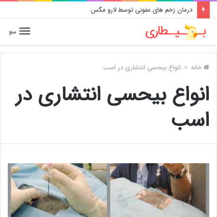
درمان زخم های عفونی توسط لارو مگس
منو
خانه
>
انواع بیحسی انتشاری در اسب
انواع بیحسی انتشاری در
اسب