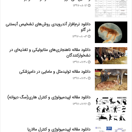
۱۳۹۷-۰۸-۱۲
دانلود نرم‌افزار آندرویدی روش‌های تشخیص آبستنی
در گاو
۱۳۹۷-۰۸-۰۳
دانلود مقاله ناهنجاری‌های متابولیکی و تغذیه‌ای در
نشخوارکنندگان
۱۳۹۷-۰۷-۳۰
دانلود مقاله تولیدمثل و مامایی در دامپزشکی
۱۳۹۷-۰۷-۳۰
دانلود مقاله اپیدمیولوژی و کنترل هاری(سگ دیوانه)
۱۳۹۷-۰۷-۲۶
دانلود مقاله اپیدمیولوژی و کنترل مالاریا