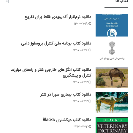
کتاب‌ها
دانلود نرم‌افزار آندرویدی فقط برای تفریح
۱۴۰۰-۰۷-۱۹
دانلود کتاب برنامه ملی کنترل بروسلوز دامی
۱۳۹۷-۰۷-۲۶
دانلود کتاب انگل‌های خارجی شتر و راه‌های مبارزه،
کنترل و پیشگیری
۱۳۹۷-۰۷-۲۳
دانلود کتاب بیماری سورا در شتر
۱۳۹۷-۰۷-۲۳
دانلود کتاب دیکشنری Blacks
۱۳۹۷-۰۷-۲۲