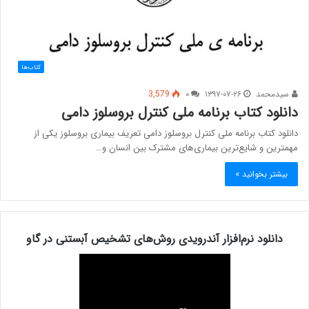
کتاب‌ها
سیدمحمد
۱۳۹۷-۰۷-۲۶
۰
3,579
دانلود کتاب برنامه ملی کنترل بروسلوز دامی
دانلود کتاب برنامه ملی کنترل بروسلوز دامی تعریف بیماری بروسلوز یکی از
مهمترین و شایع‌ترین بیماری‌های مشترک بین انسان و…
بیشتر بخوانید »
دانلود نرم‌افزار آندرویدی روش‌های تشخیص آبستنی در گاو