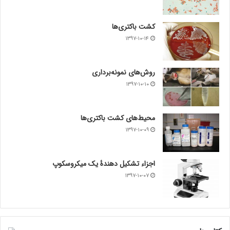
کشت باکتری‌ها
۱۳۹۷-۱۰-۱۴
روش‌های نمونه‌برداری
۱۳۹۷-۱۰-۱۰
محیط‌های کشت باکتری‌ها
۱۳۹۷-۱۰-۰۹
اجزاء تشکیل دهندۀ یک میکروسکوپ
۱۳۹۷-۱۰-۰۷