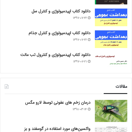
دانلود کتاب اپیدمیولوژی و کنترل سل
۱۳۹۷-۰۷-۲۲
دانلود کتاب اپیدمیولوژی و کنترل جذام
۱۳۹۷-۰۷-۲۲
دانلود کتاب اپیدمیولوژی و کنترول تب مالت
۱۳۹۷-۰۷-۲۱
مقالات
درمان زخم های عفونی توسط لارو مگس
۱۳۹۸-۰۳-۱۴
واکسین‌های مورد استفاده در گوسفند و بز