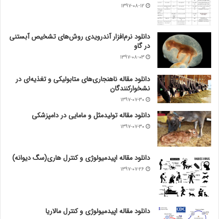
۱۳۹۷-۰۸-۱۲
دانلود نرم‌افزار آندرویدی روش‌های تشخیص آبستنی
در گاو
۱۳۹۷-۰۸-۰۳
دانلود مقاله ناهنجاری‌های متابولیکی و تغذیه‌ای در
نشخوارکنندگان
۱۳۹۷-۰۷-۳۰
دانلود مقاله تولیدمثل و مامایی در دامپزشکی
۱۳۹۷-۰۷-۳۰
دانلود مقاله اپیدمیولوژی و کنترل هاری(سگ دیوانه)
۱۳۹۷-۰۷-۲۶
دانلود مقاله اپیدمیولوژی و کنترل مالاریا