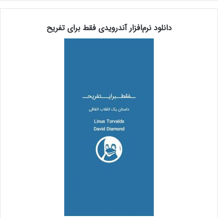
دانلود نرم‌افزار آندرویدی فقط برای تفریح