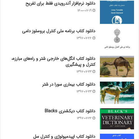
دانلود نرم‌افزار آندرویدی فقط برای تفریح
۱۴۰۰-۰۷-۱۹
دانلود کتاب برنامه ملی کنترل بروسلوز دامی
۱۳۹۷-۰۷-۲۶
دانلود کتاب انگل‌های خارجی شتر و راه‌های مبارزه،
کنترل و پیشگیری
۱۳۹۷-۰۷-۲۳
دانلود کتاب بیماری سورا در شتر
۱۳۹۷-۰۷-۲۳
دانلود کتاب دیکشنری Blacks
۱۳۹۷-۰۷-۲۲
دانلود کتاب اپیدمیولوژی و کنترل سل