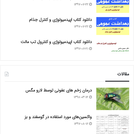
۱۳۹۷-۰۷-۲۲
دانلود کتاب اپیدمیولوژی و کنترل جذام
۱۳۹۷-۰۷-۲۲
دانلود کتاب اپیدمیولوژی و کنترول تب مالت
۱۳۹۷-۰۷-۲۱
مقالات
درمان زخم های عفونی توسط لارو مگس
۱۳۹۸-۰۳-۱۴
واکسین‌های مورد استفاده در گوسفند و بز
۱۳۹۷-۰۸-۱۲