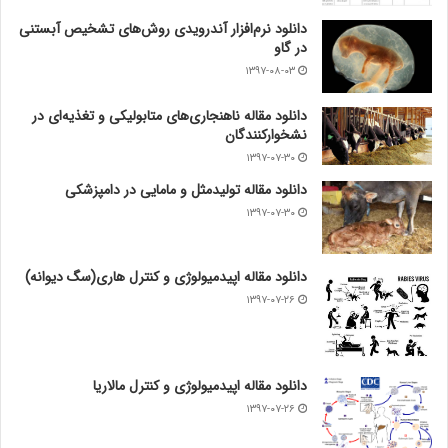
دانلود نرم‌افزار آندرویدی روش‌های تشخیص آبستنی
در گاو
۱۳۹۷-۰۸-۰۳
دانلود مقاله ناهنجاری‌های متابولیکی و تغذیه‌ای در
نشخوارکنندگان
۱۳۹۷-۰۷-۳۰
دانلود مقاله تولیدمثل و مامایی در دامپزشکی
۱۳۹۷-۰۷-۳۰
دانلود مقاله اپیدمیولوژی و کنترل هاری(سگ دیوانه)
۱۳۹۷-۰۷-۲۶
دانلود مقاله اپیدمیولوژی و کنترل مالاریا
۱۳۹۷-۰۷-۲۶