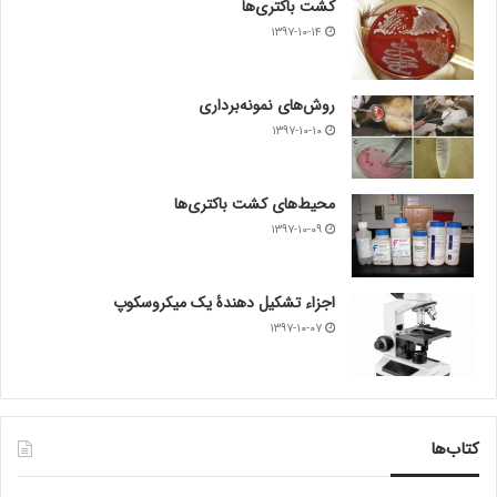
کشت باکتری‌ها
۱۳۹۷-۱۰-۱۴
روش‌های نمونه‌برداری
۱۳۹۷-۱۰-۱۰
محیط‌های کشت باکتری‌ها
۱۳۹۷-۱۰-۰۹
اجزاء تشکیل دهندۀ یک میکروسکوپ
۱۳۹۷-۱۰-۰۷
کتاب‌ها