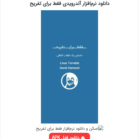
دانلود نرم‌افزار آندرویدی فقط برای تفریح
دانلود فایل APK