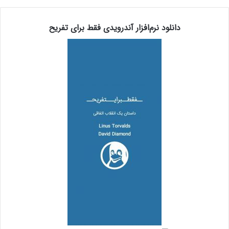
دانلود نرم‌افزار آندرویدی فقط برای تفریح