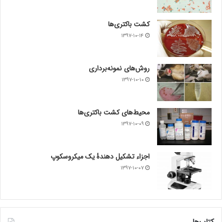
کشت باکتری‌ها
۱۳۹۷-۱۰-۱۴
روش‌های نمونه‌برداری
۱۳۹۷-۱۰-۱۰
محیط‌های کشت باکتری‌ها
۱۳۹۷-۱۰-۰۹
اجزاء تشکیل دهندۀ یک میکروسکوپ
۱۳۹۷-۱۰-۰۷
کتاب‌ها