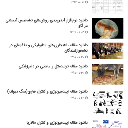
۱۳۹۷-۰۸-۱۲
دانلود نرم‌افزار آندرویدی روش‌های تشخیص آبستنی
در گاو
۱۳۹۷-۰۸-۰۳
دانلود مقاله ناهنجاری‌های متابولیکی و تغذیه‌ای در
نشخوارکنندگان
۱۳۹۷-۰۷-۳۰
دانلود مقاله تولیدمثل و مامایی در دامپزشکی
۱۳۹۷-۰۷-۳۰
دانلود مقاله اپیدمیولوژی و کنترل هاری(سگ دیوانه)
۱۳۹۷-۰۷-۲۶
دانلود مقاله اپیدمیولوژی و کنترل مالاریا