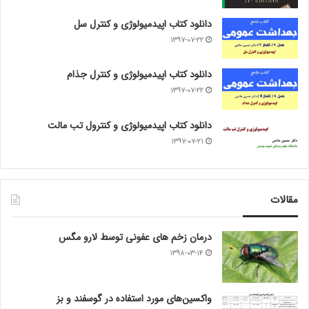
دانلود کتاب اپیدمیولوژی و کنترل سل
۱۳۹۷-۰۷-۲۲
دانلود کتاب اپیدمیولوژی و کنترل جذام
۱۳۹۷-۰۷-۲۲
دانلود کتاب اپیدمیولوژی و کنترول تب مالت
۱۳۹۷-۰۷-۲۱
مقالات
درمان زخم های عفونی توسط لارو مگس
۱۳۹۸-۰۳-۱۴
واکسین‌های مورد استفاده در گوسفند و بز