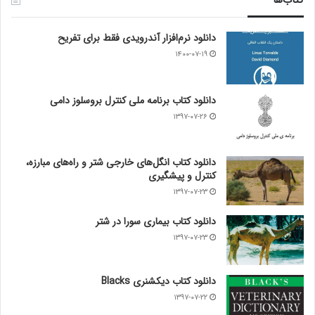
دانلود نرم‌افزار آندرویدی فقط برای تفریح
۱۴۰۰-۰۷-۱۹
دانلود کتاب برنامه ملی کنترل بروسلوز دامی
۱۳۹۷-۰۷-۲۶
دانلود کتاب انگل‌های خارجی شتر و راه‌های مبارزه،
کنترل و پیشگیری
۱۳۹۷-۰۷-۲۳
دانلود کتاب بیماری سورا در شتر
۱۳۹۷-۰۷-۲۳
دانلود کتاب دیکشنری Blacks
۱۳۹۷-۰۷-۲۲