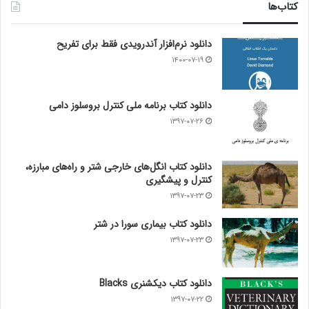
کتاب‌ها
دانلود نرم‌افزار آندرویدی فقط برای تفریح
۱۴۰۰-۰۷-۱۹
دانلود کتاب برنامه ملی کنترل بروسلوز دامی
۱۳۹۷-۰۷-۲۶
دانلود کتاب انگل‌های خارجی شتر و راه‌های مبارزه،
کنترل و پیشگیری
۱۳۹۷-۰۷-۲۳
دانلود کتاب بیماری سورا در شتر
۱۳۹۷-۰۷-۲۳
دانلود کتاب دیکشنری Blacks
۱۳۹۷-۰۷-۲۲