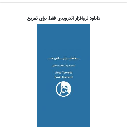
دانلود نرم‌افزار آندرویدی فقط برای تفریح