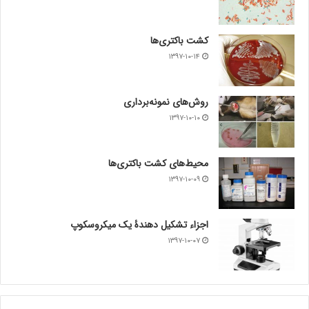
کشت باکتری‌ها
۱۳۹۷-۱۰-۱۴
روش‌های نمونه‌برداری
۱۳۹۷-۱۰-۱۰
محیط‌های کشت باکتری‌ها
۱۳۹۷-۱۰-۰۹
اجزاء تشکیل دهندۀ یک میکروسکوپ
۱۳۹۷-۱۰-۰۷