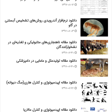
۱۳۹۷-۰۸-۱۲
دانلود نرم‌افزار آندرویدی روش‌های تشخیص آبستنی
در گاو
۱۳۹۷-۰۸-۰۳
دانلود مقاله ناهنجاری‌های متابولیکی و تغذیه‌ای در
نشخوارکنندگان
۱۳۹۷-۰۷-۳۰
دانلود مقاله تولیدمثل و مامایی در دامپزشکی
۱۳۹۷-۰۷-۳۰
دانلود مقاله اپیدمیولوژی و کنترل هاری(سگ دیوانه)
۱۳۹۷-۰۷-۲۶
دانلود مقاله اپیدمیولوژی و کنترل مالاریا