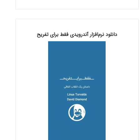
دانلود نرم‌افزار آندرویدی فقط برای تفریح