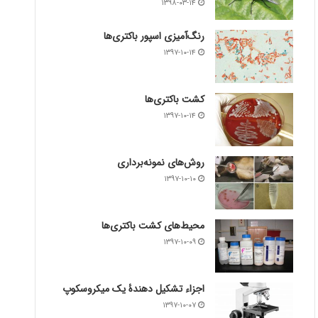
۱۳۹۸-۰۳-۱۴
رنگ‌آمیزی اسپور باکتری‌ها
۱۳۹۷-۱۰-۱۴
کشت باکتری‌ها
۱۳۹۷-۱۰-۱۴
روش‌های نمونه‌برداری
۱۳۹۷-۱۰-۱۰
محیط‌های کشت باکتری‌ها
۱۳۹۷-۱۰-۰۹
اجزاء تشکیل دهندۀ یک میکروسکوپ
۱۳۹۷-۱۰-۰۷