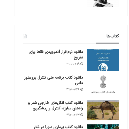
کتاب‌ها
دانلود نرم‌افزار آندرویدی فقط برای
تفریح
۱۴۰۰-۰۷-۱۹
دانلود کتاب برنامه ملی کنترل بروسلوز
دامی
۱۳۹۷-۰۷-۲۶
دانلود کتاب انگل‌های خارجی شتر و
راه‌های مبارزه، کنترل و پیشگیری
۱۳۹۷-۰۷-۲۳
دانلود کتاب بیماری سورا در شتر