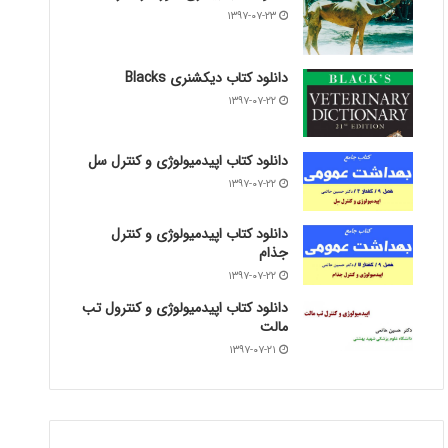
۱۳۹۷-۰۷-۲۳
دانلود کتاب دیکشنری Blacks
۱۳۹۷-۰۷-۲۲
دانلود کتاب اپیدمیولوژی و کنترل سل
۱۳۹۷-۰۷-۲۲
دانلود کتاب اپیدمیولوژی و کنترل
جذام
۱۳۹۷-۰۷-۲۲
دانلود کتاب اپیدمیولوژی و کنترول تب
مالت
۱۳۹۷-۰۷-۲۱