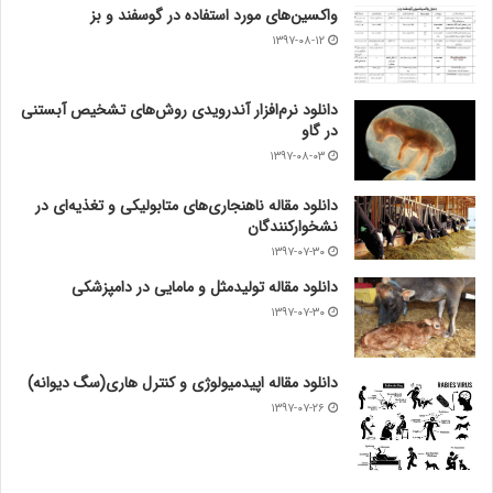
واکسین‌های مورد استفاده در گوسفند و بز
۱۳۹۷-۰۸-۱۲
دانلود نرم‌افزار آندرویدی روش‌های تشخیص آبستنی
در گاو
۱۳۹۷-۰۸-۰۳
دانلود مقاله ناهنجاری‌های متابولیکی و تغذیه‌ای در
نشخوارکنندگان
۱۳۹۷-۰۷-۳۰
دانلود مقاله تولیدمثل و مامایی در دامپزشکی
۱۳۹۷-۰۷-۳۰
دانلود مقاله اپیدمیولوژی و کنترل هاری(سگ دیوانه)
۱۳۹۷-۰۷-۲۶