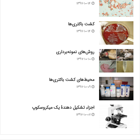
۱۳۹۷-۱۰-۱۴
کشت باکتری‌ها
۱۳۹۷-۱۰-۱۴
روش‌های نمونه‌برداری
۱۳۹۷-۱۰-۱۰
محیط‌های کشت باکتری‌ها
۱۳۹۷-۱۰-۰۹
اجزاء تشکیل دهندۀ یک میکروسکوپ
۱۳۹۷-۱۰-۰۷