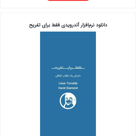
دانلود نرم‌افزار آندرویدی فقط برای تفریح