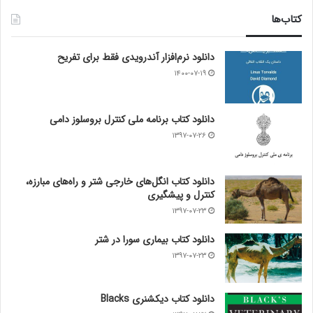
کتاب‌ها
دانلود نرم‌افزار آندرویدی فقط برای تفریح
۱۴۰۰-۰۷-۱۹
دانلود کتاب برنامه ملی کنترل بروسلوز دامی
۱۳۹۷-۰۷-۲۶
دانلود کتاب انگل‌های خارجی شتر و راه‌های مبارزه،
کنترل و پیشگیری
۱۳۹۷-۰۷-۲۳
دانلود کتاب بیماری سورا در شتر
۱۳۹۷-۰۷-۲۳
دانلود کتاب دیکشنری Blacks