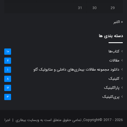
31
30
29
« اکتبر
دسته بندی ها
کتاب‌ها
۱۰
مقالات
۷
دانلود مجموعه مقالات بیماری‌های داخلی و متابولیک گاو
۱
کلینیک
۸
پاراکلینیک
۱۲
پری‌کلینیک
۳
Copyright© 2017 - 2026, تمامی حقوق متعلق است به وبسایت بیطاری | اجرا