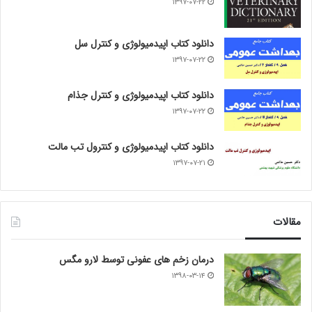
۱۳۹۷-۰۷-۲۲
دانلود کتاب اپیدمیولوژی و کنترل سل
۱۳۹۷-۰۷-۲۲
دانلود کتاب اپیدمیولوژی و کنترل جذام
۱۳۹۷-۰۷-۲۲
دانلود کتاب اپیدمیولوژی و کنترول تب مالت
۱۳۹۷-۰۷-۲۱
مقالات
درمان زخم های عفونی توسط لارو مگس
۱۳۹۸-۰۳-۱۴