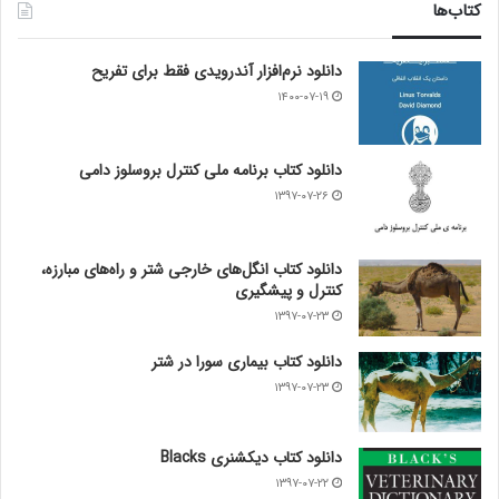
کتاب‌ها
دانلود نرم‌افزار آندرویدی فقط برای تفریح
۱۴۰۰-۰۷-۱۹
دانلود کتاب برنامه ملی کنترل بروسلوز دامی
۱۳۹۷-۰۷-۲۶
دانلود کتاب انگل‌های خارجی شتر و راه‌های مبارزه،
کنترل و پیشگیری
۱۳۹۷-۰۷-۲۳
دانلود کتاب بیماری سورا در شتر
۱۳۹۷-۰۷-۲۳
دانلود کتاب دیکشنری Blacks
۱۳۹۷-۰۷-۲۲