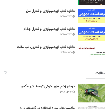
دانلود کتاب اپیدمیولوژی و کنترل سل
۱۳۹۷-۰۷-۲۲
دانلود کتاب اپیدمیولوژی و کنترل جذام
۱۳۹۷-۰۷-۲۲
دانلود کتاب اپیدمیولوژی و کنترول تب مالت
۱۳۹۷-۰۷-۲۱
مقالات
درمان زخم های عفونی توسط لارو مگس
۱۳۹۸-۰۳-۱۴
واکسین‌های مورد استفاده در گوسفند و بز