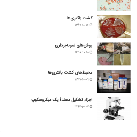
کشت باکتری‌ها
۱۳۹۷-۱۰-۱۴
روش‌های نمونه‌برداری
۱۳۹۷-۱۰-۱۰
محیط‌های کشت باکتری‌ها
۱۳۹۷-۱۰-۰۹
اجزاء تشکیل دهندۀ یک میکروسکوپ
۱۳۹۷-۱۰-۰۷