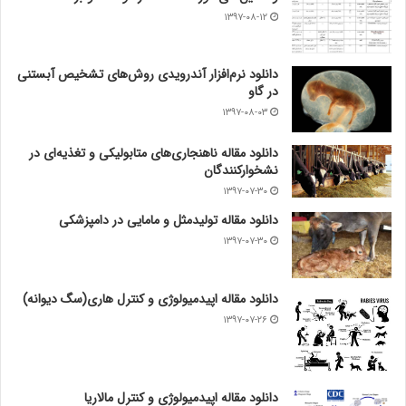
۱۳۹۷-۰۸-۱۲
دانلود نرم‌افزار آندرویدی روش‌های تشخیص آبستنی
در گاو
۱۳۹۷-۰۸-۰۳
دانلود مقاله ناهنجاری‌های متابولیکی و تغذیه‌ای در
نشخوارکنندگان
۱۳۹۷-۰۷-۳۰
دانلود مقاله تولیدمثل و مامایی در دامپزشکی
۱۳۹۷-۰۷-۳۰
دانلود مقاله اپیدمیولوژی و کنترل هاری(سگ دیوانه)
۱۳۹۷-۰۷-۲۶
دانلود مقاله اپیدمیولوژی و کنترل مالاریا