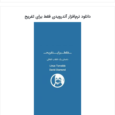
دانلود نرم‌افزار آندرویدی فقط برای تفریح