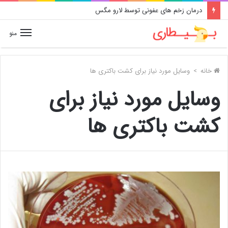
درمان زخم های عفونی توسط لارو مگس
منو
خانه
>
وسایل مورد نیاز برای کشت باکتری ها
وسایل مورد نیاز برای
کشت باکتری ها