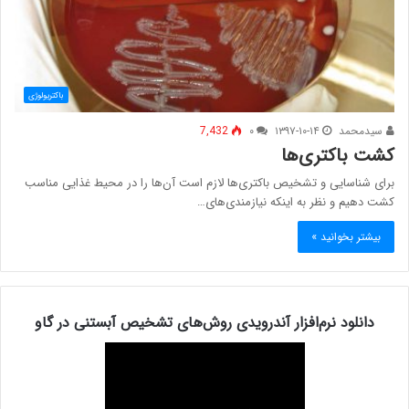
باکتریولوژی
سیدمحمد
۱۳۹۷-۱۰-۱۴
۰
7,432
کشت باکتری‌ها
برای شناسایی و تشخیص باکتری‌ها لازم است آن‌ها را در محیط غذایی مناسب
کشت دهیم و نظر به اینکه نیازمندی‌های…
بیشتر بخوانید »
دانلود نرم‌افزار آندرویدی روش‌های تشخیص آبستنی در گاو