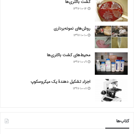
کشت باکتری‌ها
۱۳۹۷-۱۰-۱۴
روش‌های نمونه‌برداری
۱۳۹۷-۱۰-۱۰
محیط‌های کشت باکتری‌ها
۱۳۹۷-۱۰-۰۹
اجزاء تشکیل دهندۀ یک میکروسکوپ
۱۳۹۷-۱۰-۰۷
کتاب‌ها