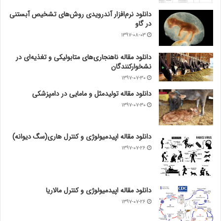
دانلود نرم‌افزار آندرویدی روش‌های تشخیص آبستنی
در گاو
۱۳۹۷-۰۸-۰۳
دانلود مقاله ناهنجاری‌های متابولیکی و تغذیه‌ای در
نشخوارکنندگان
۱۳۹۷-۰۷-۳۰
دانلود مقاله تولیدمثل و مامایی در دامپزشکی
۱۳۹۷-۰۷-۳۰
دانلود مقاله اپیدمیولوژی و کنترل هاری(سگ دیوانه)
۱۳۹۷-۰۷-۲۶
دانلود مقاله اپیدمیولوژی و کنترل مالاریا
۱۳۹۷-۰۷-۲۶