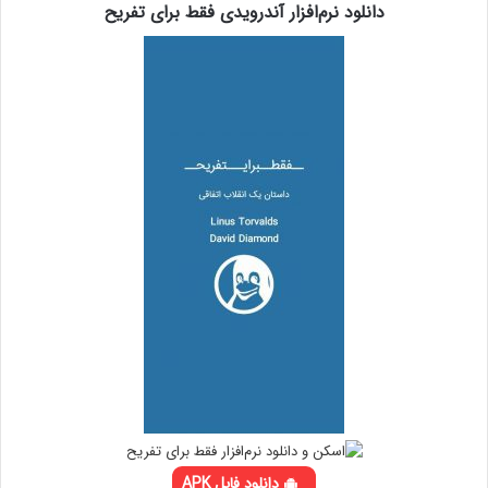
دانلود نرم‌افزار آندرویدی فقط برای تفریح
دانلود فایل APK