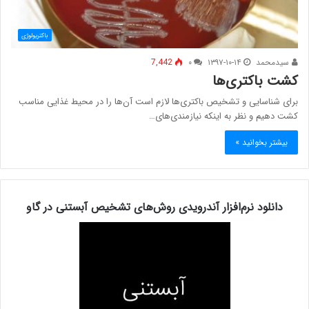
باکتریولوژی
سیدمحمد
۱۳۹۷-۱۰-۱۴
۰
7,442
کشت باکتری‌ها
برای شناسایی و تشخیص باکتری‌ها لازم است آن‌ها را در محیط غذایی مناسب
کشت دهیم و نظر به اینکه نیازمندی‌های…
بیشتر بخوانید »
دانلود نرم‌افزار آندرویدی روش‌های تشخیص آبستنی در گاو