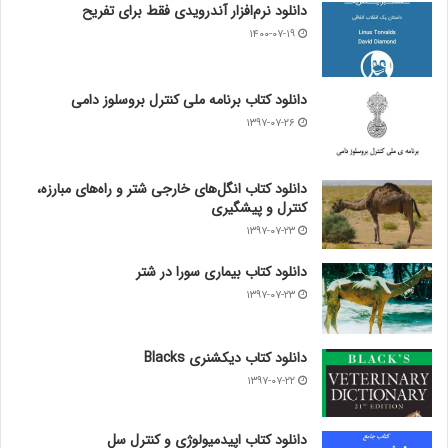
دانلود نرم‌افزار آندرویدی فقط برای تفریح
۱۴۰۰-۰۷-۱۹
دانلود کتاب برنامه ملی کنترل بروسلوز دامی
۱۳۹۷-۰۷-۲۶
دانلود کتاب انگل‌های خارجی شتر و راه‌های مبارزه،
کنترل و پیشگیری
۱۳۹۷-۰۷-۲۳
دانلود کتاب بیماری سورا در شتر
۱۳۹۷-۰۷-۲۳
دانلود کتاب دیکشنری Blacks
۱۳۹۷-۰۷-۲۲
دانلود کتاب اپیدمیولوژی و کنترل سل