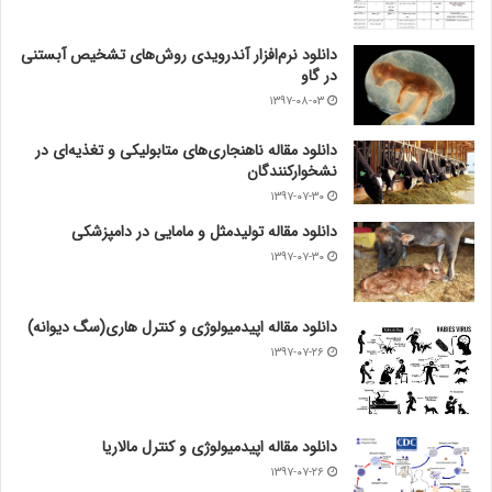
دانلود نرم‌افزار آندرویدی روش‌های تشخیص آبستنی
در گاو
۱۳۹۷-۰۸-۰۳
دانلود مقاله ناهنجاری‌های متابولیکی و تغذیه‌ای در
نشخوارکنندگان
۱۳۹۷-۰۷-۳۰
دانلود مقاله تولیدمثل و مامایی در دامپزشکی
۱۳۹۷-۰۷-۳۰
دانلود مقاله اپیدمیولوژی و کنترل هاری(سگ دیوانه)
۱۳۹۷-۰۷-۲۶
دانلود مقاله اپیدمیولوژی و کنترل مالاریا
۱۳۹۷-۰۷-۲۶