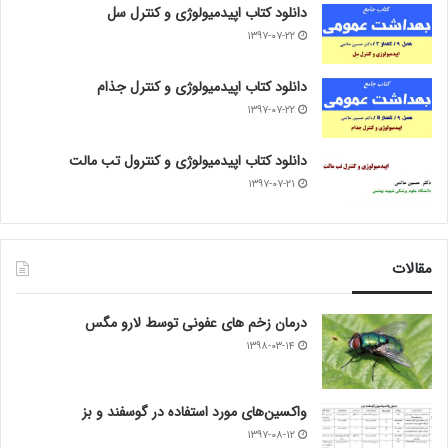
دانلود کتاب اپیدمیولوژی و کنترل سل
۱۳۹۷-۰۷-۲۲
دانلود کتاب اپیدمیولوژی و کنترل جذام
۱۳۹۷-۰۷-۲۲
دانلود کتاب اپیدمیولوژی و کنترول تب مالت
۱۳۹۷-۰۷-۲۱
مقالات
درمان زخم های عفونی توسط لارو مگس
۱۳۹۸-۰۳-۱۴
واکسین‌های مورد استفاده در گوسفند و بز
۱۳۹۷-۰۸-۱۲