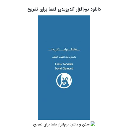
دانلود نرم‌افزار آندرویدی فقط برای تفریح