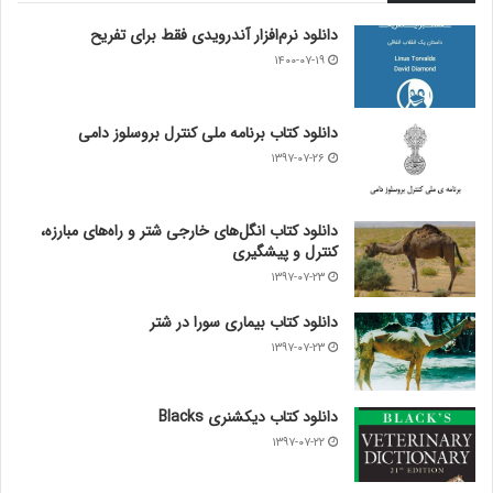
دانلود نرم‌افزار آندرویدی فقط برای تفریح
۱۴۰۰-۰۷-۱۹
دانلود کتاب برنامه ملی کنترل بروسلوز دامی
۱۳۹۷-۰۷-۲۶
دانلود کتاب انگل‌های خارجی شتر و راه‌های مبارزه،
کنترل و پیشگیری
۱۳۹۷-۰۷-۲۳
دانلود کتاب بیماری سورا در شتر
۱۳۹۷-۰۷-۲۳
دانلود کتاب دیکشنری Blacks
۱۳۹۷-۰۷-۲۲