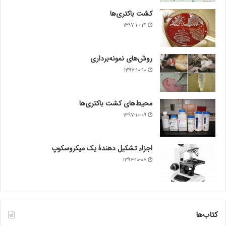
کشت باکتری‌ها
۱۳۹۷-۱۰-۱۴
روش‌های نمونه‌برداری
۱۳۹۷-۱۰-۱۰
محیط‌های کشت باکتری‌ها
۱۳۹۷-۱۰-۰۹
اجزاء تشکیل دهندۀ یک میکروسکوپ
۱۳۹۷-۱۰-۰۷
کتاب‌ها