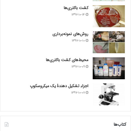
کشت باکتری‌ها
۱۳۹۷-۱۰-۱۴
روش‌های نمونه‌برداری
۱۳۹۷-۱۰-۱۰
محیط‌های کشت باکتری‌ها
۱۳۹۷-۱۰-۰۹
اجزاء تشکیل دهندۀ یک میکروسکوپ
۱۳۹۷-۱۰-۰۷
کتاب‌ها