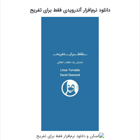
دانلود نرم‌افزار آندرویدی فقط برای تفریح