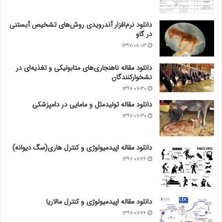
دانلود نرم‌افزار آندرویدی روش‌های تشخیص آبستنی
در گاو
۱۳۹۷-۰۸-۰۳
دانلود مقاله ناهنجاری‌های متابولیکی و تغذیه‌ای در
نشخوارکنندگان
۱۳۹۷-۰۷-۳۰
دانلود مقاله تولیدمثل و مامایی در دامپزشکی
۱۳۹۷-۰۷-۳۰
دانلود مقاله اپیدمیولوژی و کنترل هاری(سگ دیوانه)
۱۳۹۷-۰۷-۲۶
دانلود مقاله اپیدمیولوژی و کنترل مالاریا
۱۳۹۷-۰۷-۲۶