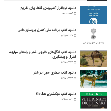
دانلود نرم‌افزار آندرویدی فقط برای تفریح
۱۴۰۰-۰۷-۱۹
دانلود کتاب برنامه ملی کنترل بروسلوز دامی
۱۳۹۷-۰۷-۲۶
دانلود کتاب انگل‌های خارجی شتر و راه‌های مبارزه،
کنترل و پیشگیری
۱۳۹۷-۰۷-۲۳
دانلود کتاب بیماری سورا در شتر
۱۳۹۷-۰۷-۲۳
دانلود کتاب دیکشنری Blacks
۱۳۹۷-۰۷-۲۲