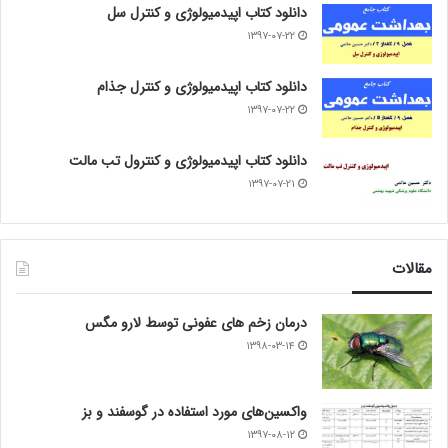
دانلود کتاب اپیدمیولوژی و کنترل سل
۱۳۹۷-۰۷-۲۲
دانلود کتاب اپیدمیولوژی و کنترل جذام
۱۳۹۷-۰۷-۲۲
دانلود کتاب اپیدمیولوژی و کنترول تب مالت
۱۳۹۷-۰۷-۲۱
مقالات
درمان زخم های عفونی توسط لارو مگس
۱۳۹۸-۰۳-۱۴
واکسین‌های مورد استفاده در گوسفند و بز
۱۳۹۷-۰۸-۱۲