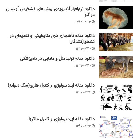
دانلود نرم‌افزار آندرویدی روش‌های تشخیص آبستنی
در گاو
۱۳۹۷-۰۸-۰۳
دانلود مقاله ناهنجاری‌های متابولیکی و تغذیه‌ای در
نشخوارکنندگان
۱۳۹۷-۰۷-۳۰
دانلود مقاله تولیدمثل و مامایی در دامپزشکی
۱۳۹۷-۰۷-۳۰
دانلود مقاله اپیدمیولوژی و کنترل هاری(سگ دیوانه)
۱۳۹۷-۰۷-۲۶
دانلود مقاله اپیدمیولوژی و کنترل مالاریا
۱۳۹۷-۰۷-۲۶