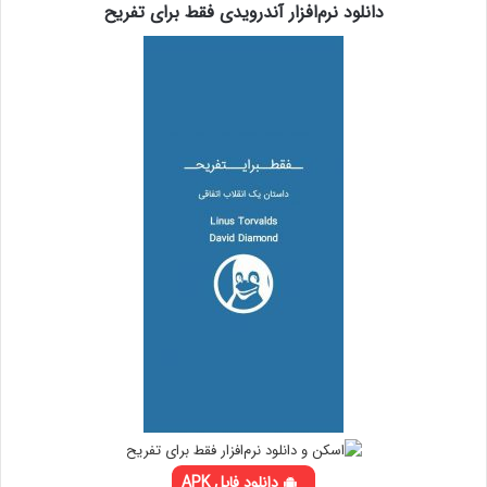
دانلود نرم‌افزار آندرویدی فقط برای تفریح
دانلود فایل APK