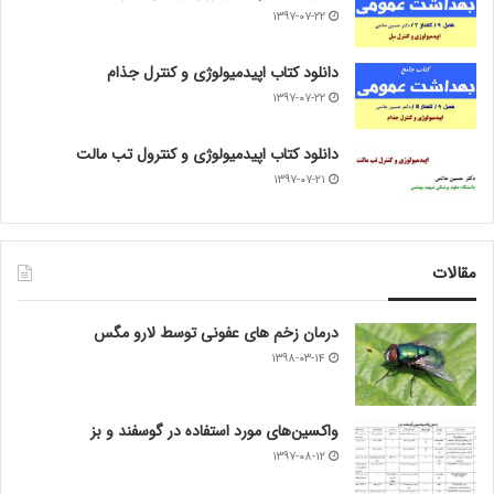
۱۳۹۷-۰۷-۲۲
دانلود کتاب اپیدمیولوژی و کنترل جذام
۱۳۹۷-۰۷-۲۲
دانلود کتاب اپیدمیولوژی و کنترول تب مالت
۱۳۹۷-۰۷-۲۱
مقالات
درمان زخم های عفونی توسط لارو مگس
۱۳۹۸-۰۳-۱۴
واکسین‌های مورد استفاده در گوسفند و بز
۱۳۹۷-۰۸-۱۲