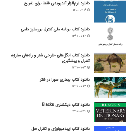
دانلود نرم‌افزار آندرویدی فقط برای تفریح
۱۴۰۰-۰۷-۱۹
دانلود کتاب برنامه ملی کنترل بروسلوز دامی
۱۳۹۷-۰۷-۲۶
دانلود کتاب انگل‌های خارجی شتر و راه‌های مبارزه،
کنترل و پیشگیری
۱۳۹۷-۰۷-۲۳
دانلود کتاب بیماری سورا در شتر
۱۳۹۷-۰۷-۲۳
دانلود کتاب دیکشنری Blacks
۱۳۹۷-۰۷-۲۲
دانلود کتاب اپیدمیولوژی و کنترل سل