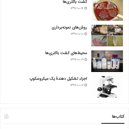
کشت باکتری‌ها
۱۳۹۷-۱۰-۱۴
روش‌های نمونه‌برداری
۱۳۹۷-۱۰-۱۰
محیط‌های کشت باکتری‌ها
۱۳۹۷-۱۰-۰۹
اجزاء تشکیل دهندۀ یک میکروسکوپ
۱۳۹۷-۱۰-۰۷
کتاب‌ها