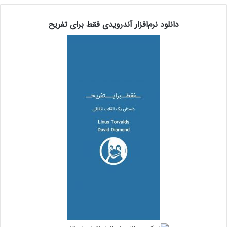
دانلود نرم‌افزار آندرویدی فقط برای تفریح