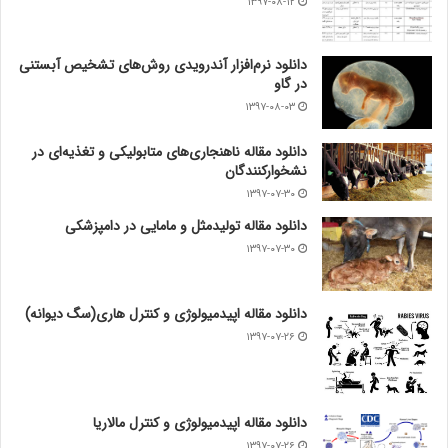
۱۳۹۷-۰۸-۱۲
دانلود نرم‌افزار آندرویدی روش‌های تشخیص آبستنی
در گاو
۱۳۹۷-۰۸-۰۳
دانلود مقاله ناهنجاری‌های متابولیکی و تغذیه‌ای در
نشخوارکنندگان
۱۳۹۷-۰۷-۳۰
دانلود مقاله تولیدمثل و مامایی در دامپزشکی
۱۳۹۷-۰۷-۳۰
دانلود مقاله اپیدمیولوژی و کنترل هاری(سگ دیوانه)
۱۳۹۷-۰۷-۲۶
دانلود مقاله اپیدمیولوژی و کنترل مالاریا
۱۳۹۷-۰۷-۲۶