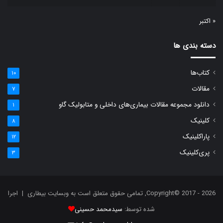
« اکتبر
دسته بندی ها
کتاب‌ها
۱۰
مقالات
۷
دانلود مجموعه مقالات بیماری‌های داخلی و متابولیک گاو
۱
کلینیک
۸
پاراکلینیک
۱۲
پری‌کلینیک
۳
Copyright© 2017 - 2026, تمامی حقوق متعلق است به وبسایت بیطاری | اجرا
شده توسط:
سیدمحمد حسینی