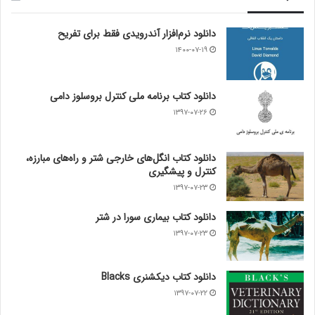
دانلود نرم‌افزار آندرویدی فقط برای تفریح
۱۴۰۰-۰۷-۱۹
دانلود کتاب برنامه ملی کنترل بروسلوز دامی
۱۳۹۷-۰۷-۲۶
دانلود کتاب انگل‌های خارجی شتر و راه‌های مبارزه،
کنترل و پیشگیری
۱۳۹۷-۰۷-۲۳
دانلود کتاب بیماری سورا در شتر
۱۳۹۷-۰۷-۲۳
دانلود کتاب دیکشنری Blacks
۱۳۹۷-۰۷-۲۲