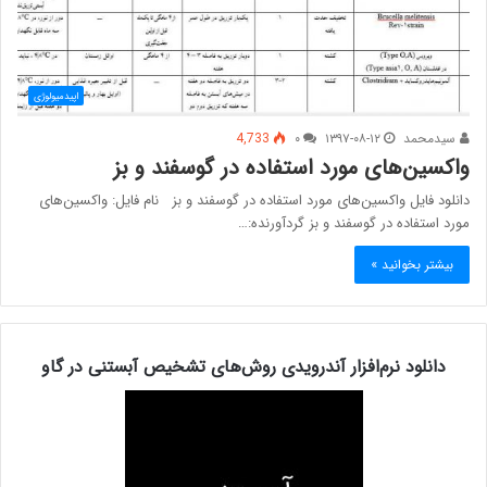
اپیدمیولوژی
سیدمحمد
۱۳۹۷-۰۸-۱۲
۰
4,733
واکسین‌های مورد استفاده در گوسفند و بز
دانلود فایل واکسین‌های مورد استفاده در گوسفند و بز نام فایل: واکسین‌های
مورد استفاده در گوسفند و بز گردآورنده:…
بیشتر بخوانید »
دانلود نرم‌افزار آندرویدی روش‌های تشخیص آبستنی در گاو