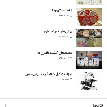
کشت باکتری‌ها
۱۳۹۷-۱۰-۱۴
روش‌های نمونه‌برداری
۱۳۹۷-۱۰-۱۰
محیط‌های کشت باکتری‌ها
۱۳۹۷-۱۰-۰۹
اجزاء تشکیل دهندۀ یک میکروسکوپ
۱۳۹۷-۱۰-۰۷
کتاب‌ها