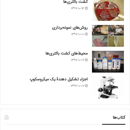
کشت باکتری‌ها
۱۳۹۷-۱۰-۱۴
روش‌های نمونه‌برداری
۱۳۹۷-۱۰-۱۰
محیط‌های کشت باکتری‌ها
۱۳۹۷-۱۰-۰۹
اجزاء تشکیل دهندۀ یک میکروسکوپ
۱۳۹۷-۱۰-۰۷
کتاب‌ها