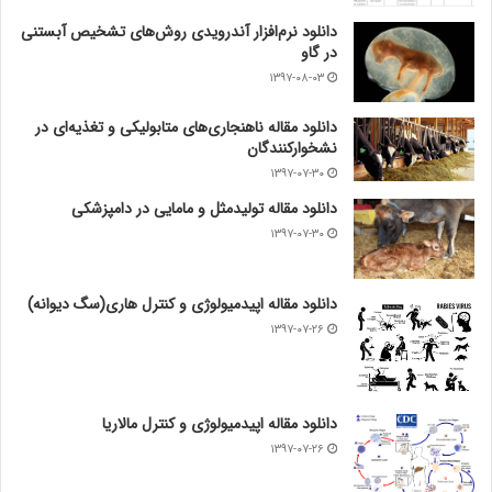
دانلود نرم‌افزار آندرویدی روش‌های تشخیص آبستنی
در گاو
۱۳۹۷-۰۸-۰۳
دانلود مقاله ناهنجاری‌های متابولیکی و تغذیه‌ای در
نشخوارکنندگان
۱۳۹۷-۰۷-۳۰
دانلود مقاله تولیدمثل و مامایی در دامپزشکی
۱۳۹۷-۰۷-۳۰
دانلود مقاله اپیدمیولوژی و کنترل هاری(سگ دیوانه)
۱۳۹۷-۰۷-۲۶
دانلود مقاله اپیدمیولوژی و کنترل مالاریا
۱۳۹۷-۰۷-۲۶