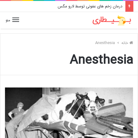
درمان زخم های عفونی توسط لارو مگس
منو
خانه
>
Anesthesia
Anesthesia