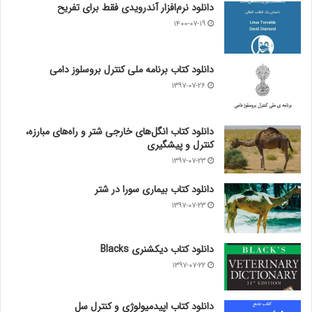
دانلود نرم‌افزار آندرویدی فقط برای تفریح
۱۴۰۰-۰۷-۱۹
دانلود کتاب برنامه ملی کنترل بروسلوز دامی
۱۳۹۷-۰۷-۲۶
دانلود کتاب انگل‌های خارجی شتر و راه‌های مبارزه،
کنترل و پیشگیری
۱۳۹۷-۰۷-۲۳
دانلود کتاب بیماری سورا در شتر
۱۳۹۷-۰۷-۲۳
دانلود کتاب دیکشنری Blacks
۱۳۹۷-۰۷-۲۲
دانلود کتاب اپیدمیولوژی و کنترل سل