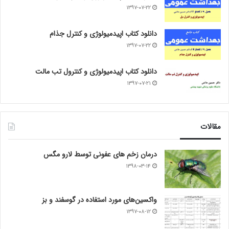
۱۳۹۷-۰۷-۲۲
دانلود کتاب اپیدمیولوژی و کنترل جذام
۱۳۹۷-۰۷-۲۲
دانلود کتاب اپیدمیولوژی و کنترول تب مالت
۱۳۹۷-۰۷-۲۱
مقالات
درمان زخم های عفونی توسط لارو مگس
۱۳۹۸-۰۳-۱۴
واکسین‌های مورد استفاده در گوسفند و بز
۱۳۹۷-۰۸-۱۲