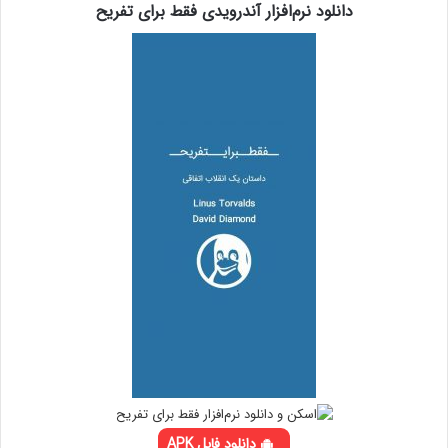
دانلود نرم‌افزار آندرویدی فقط برای تفریح
دانلود فایل APK