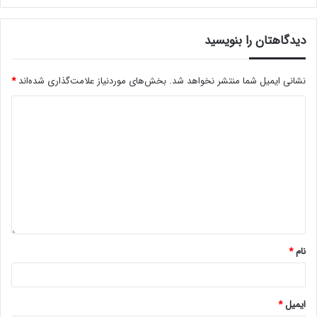
دیدگاهتان را بنویسید
نشانی ایمیل شما منتشر نخواهد شد.
بخش‌های موردنیاز علامت‌گذاری شده‌اند
*
نام
*
ایمیل
*