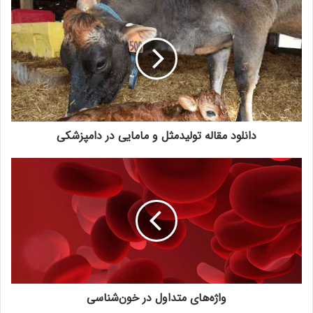
دانلود مقاله تولیدمثل و مامایی در دامپزشکی
واژه‌های متداول در خون‌شناسی