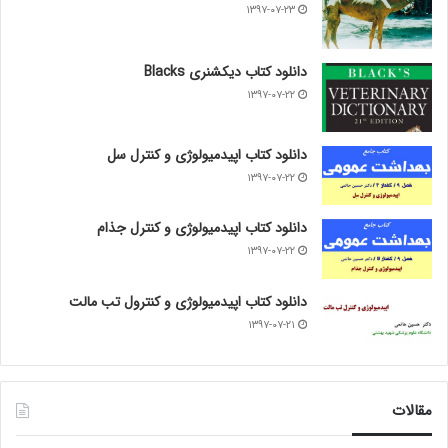
۱۳۹۷-۰۷-۲۳
دانلود کتاب دیکشنری Blacks
۱۳۹۷-۰۷-۲۲
دانلود کتاب اپیدمیولوژی و کنترل سل
۱۳۹۷-۰۷-۲۲
دانلود کتاب اپیدمیولوژی و کنترل جذام
۱۳۹۷-۰۷-۲۲
دانلود کتاب اپیدمیولوژی و کنترول تب مالت
۱۳۹۷-۰۷-۲۱
مقالات