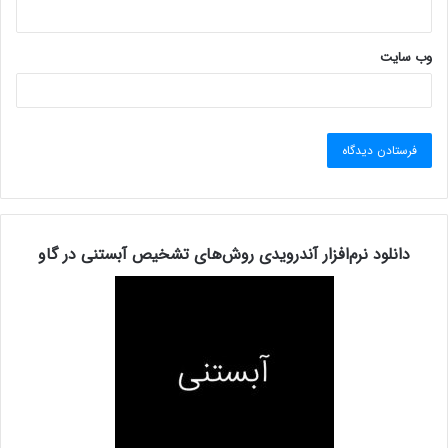
وب‌ سایت
دانلود نرم‌افزار آندرویدی روش‌های تشخیص آبستنی در گاو