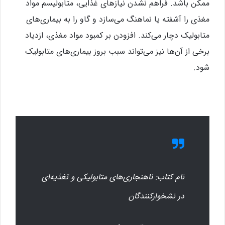
ممکن باشد. فراهم نشدن نیازهای غذایی، متابولیسم مواد
مغذی را آشفته یا نماهنگ می‌سازد و گاو را به بیماری‌های
متابولیک دچار می‌کند. افزودن بر کمبود مواد مغذی، ازدیاد
برخی از آن‌ها نیز می‌تواند سبب بروز بیماری‌های متابولیک
شود.
نام کتاب: ناهنجاری‌های متابولیکی و تغذیه‌ای
در نشخوارکنندگان