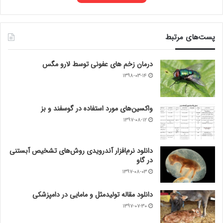
پست‌های مرتبط
درمان زخم های عفونی توسط لارو مگس
۱۳۹۸-۰۳-۱۴
واکسین‌های مورد استفاده در گوسفند و بز
۱۳۹۷-۰۸-۱۲
دانلود نرم‌افزار آندرویدی روش‌های تشخیص آبستنی
در گاو
۱۳۹۷-۰۸-۰۳
دانلود مقاله تولیدمثل و مامایی در دامپزشکی
۱۳۹۷-۰۷-۳۰