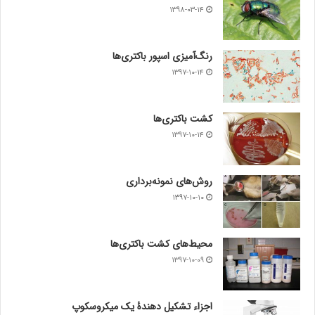
۱۳۹۸-۰۳-۱۴
رنگ‌آمیزی اسپور باکتری‌ها
۱۳۹۷-۱۰-۱۴
کشت باکتری‌ها
۱۳۹۷-۱۰-۱۴
روش‌های نمونه‌برداری
۱۳۹۷-۱۰-۱۰
محیط‌های کشت باکتری‌ها
۱۳۹۷-۱۰-۰۹
اجزاء تشکیل دهندۀ یک میکروسکوپ