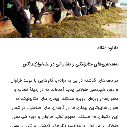
دانلود مقاله
ناهنجاری‌های متابولیکی و تغذیه‌ای در نشخوارکنندگان
در دهه‌های گذشته در پی به نژادی، گاوهایی با تولید فراوان
و دوره شیردهی طولانی پدید آمده‌اند که در زمینۀ تغذیه با
دشوارهای ویژه‌ای روبرو هستند. بیماری‌های متابولیک، به
عنوان شایع‌ترین بیماری‌ها در گاوداری‌های صنعتی، در شمار
این دشواری‌ها هستند. مفهوم تولید فراوان و دوره شیردهی
طولانی را می‌توان با مقایسه نژادهای گوشتی و شیری روشن