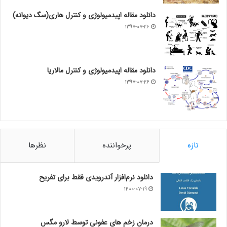
دانلود مقاله اپیدمیولوژی و کنترل هاری(سگ دیوانه)
۱۳۹۷-۰۷-۲۶
دانلود مقاله اپیدمیولوژی و کنترل مالاریا
۱۳۹۷-۰۷-۲۶
تازه
پرخواننده
نظرها
دانلود نرم‌افزار آندرویدی فقط برای تفریح
۱۴۰۰-۰۷-۱۹
درمان زخم های عفونی توسط لارو مگس