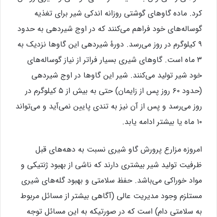
کرد. ماده گاوهای گوشتی روزانه اندکی شیر برای تغذیه
گوساله‌های خود فراهم می‌کنند که در اوج شیردهی به حدود
۹ کیلوگرم در روز می‌رسد. دورۀ شیردهی این گاوها نزدیک به
۳ ماه است. گاوهای شیری بسیار فراتر از نیاز گوساله‌های
خود شیر تولید می‌کنند. شیر این گاوها در اوج شیردهی
(حدود ۶۰ روز پس از زایمان) حتی به بیش از ۵ کیلوگرم در
روز می‌رسد و پس از آن نیز به تندی پایین نمی‌آید و می‌تواند
۱۰ ماه یا بیشتر ادامه یابد.
امروزه مزارع پرورش گاو شیری نسبت به دهه‌های قبل
ظرفیت تولید شیر بیشتری دارند که ناشی از بهبود ژنتیکی و
مواد خوراکی می‌باشد. حفظ سلامتی و بهبود گله‌های شیری
مستلزم وجود مدیریت عالی (آگاهی بیشتر از مسائل مربوط
به سلامتی دام) است که در صورتیکه به این مسائل توجه