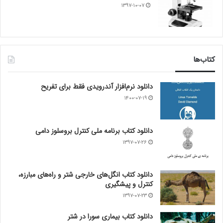
۱۳۹۷-۱۰-۰۷
کتاب‌ها
دانلود نرم‌افزار آندرویدی فقط برای تفریح
۱۴۰۰-۰۷-۱۹
دانلود کتاب برنامه ملی کنترل بروسلوز دامی
۱۳۹۷-۰۷-۲۶
دانلود کتاب انگل‌های خارجی شتر و راه‌های مبارزه،
کنترل و پیشگیری
۱۳۹۷-۰۷-۲۳
دانلود کتاب بیماری سورا در شتر