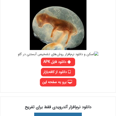
دانلود فایل APK
دانلود از کافه‌بازار
برو به صفحه این
دانلود نرم‌افزار آندرویدی فقط برای تفریح