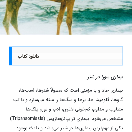
دانلود کتاب
بیماری سورا در شتر
بیماری حاد و یا مزمنی است که معمولاً شترها، اسب‌ها،
گاوها، گاومیش‌ها، بزها و سگ‌ها را مبتلا می‌سازد و با تب
متناوب و مداوم، کم‌خونی لاغری، ادم، و تورم پلک‌ها
مشخص می‌شود. بیماری ترایپانزومازیس (Tripansomiasis)
یکی از مهم‌ترین بیماری‌ها در شتر می‌باشد و باعث بوجود