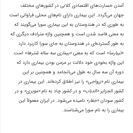
آمدن خسارت‌های اقتصادی کلانی در کشورهای مختلف
جهان می‌گردد. این بیماری دارای نام‌های محلی فراوانی است
به طوری که در هندوستان به این بیماری سورا می‌گویند که
به معنی فاسد شدن است و همچنین واژه مترادف دیگری که
به طور گسترده‌ای در هندوستان به جای سورا کاربرد دارد
«
تیبارسا»
است که به معنی
«بیماری سه ساله شترها»
است.
این واژه بخودی خود دلالت بر مزمن بودن بیماری دارد که
دوره آن سه سال به طول می‌انجامد و همچنین بر این
بیماری نام
«زرواجی»
را نیز اطلاق کرده‌اند. این بیماری در
کشور الجزایر
«الدباب»
و در کشور چاد به نام
«موبری»
و در
کشور سودان
«جفار»
نامیده می‌شود. در ایران معمولاً این
بیماری را به نام سورا می‌شناسند.