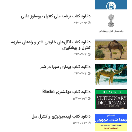
دانلود کتاب برنامه ملی کنترل بروسلوز دامی
۱۳۹۷-۰۷-۲۶
دانلود کتاب انگل‌های خارجی شتر و راه‌های مبارزه،
کنترل و پیشگیری
۱۳۹۷-۰۷-۲۳
دانلود کتاب بیماری سورا در شتر
۱۳۹۷-۰۷-۲۳
دانلود کتاب دیکشنری Blacks
۱۳۹۷-۰۷-۲۲
دانلود کتاب اپیدمیولوژی و کنترل سل
۱۳۹۷-۰۷-۲۲