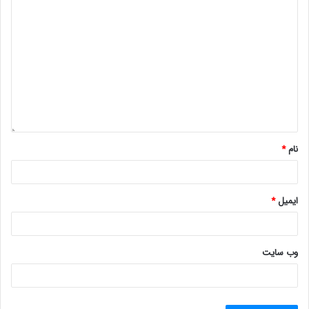
نام
*
ایمیل
*
وب‌ سایت