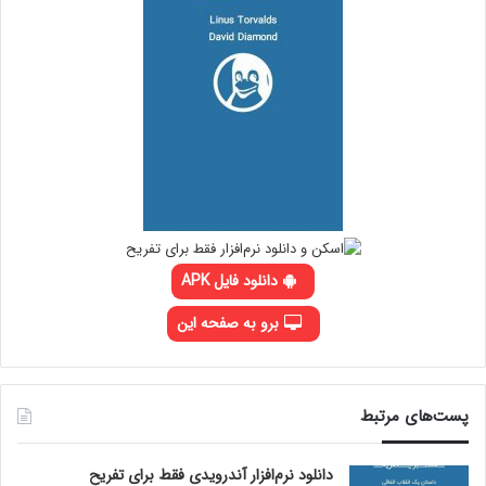
دانلود فایل APK
برو به صفحه این
پست‌های مرتبط
دانلود نرم‌افزار آندرویدی فقط برای تفریح