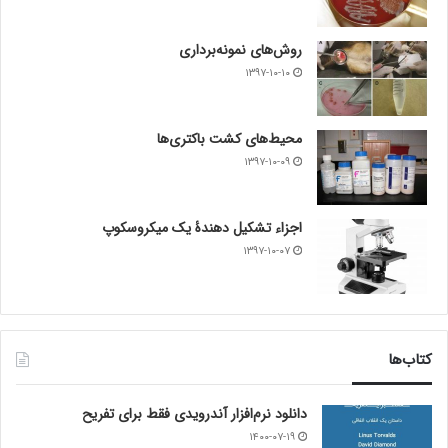
روش‌های نمونه‌برداری
۱۳۹۷-۱۰-۱۰
محیط‌های کشت باکتری‌ها
۱۳۹۷-۱۰-۰۹
اجزاء تشکیل دهندۀ یک میکروسکوپ
۱۳۹۷-۱۰-۰۷
کتاب‌ها
دانلود نرم‌افزار آندرویدی فقط برای تفریح
۱۴۰۰-۰۷-۱۹