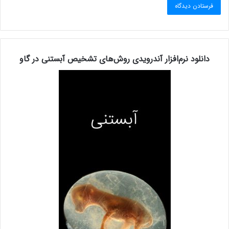
دانلود نرم‌افزار آندرویدی روش‌های تشخیص آبستنی در گاو