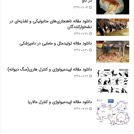
در گاو
۱۳۹۷-۰۸-۰۳
دانلود مقاله ناهنجاری‌های متابولیکی و تغذیه‌ای در
نشخوارکنندگان
۱۳۹۷-۰۷-۳۰
دانلود مقاله تولیدمثل و مامایی در دامپزشکی
۱۳۹۷-۰۷-۳۰
دانلود مقاله اپیدمیولوژی و کنترل هاری(سگ دیوانه)
۱۳۹۷-۰۷-۲۶
دانلود مقاله اپیدمیولوژی و کنترل مالاریا
۱۳۹۷-۰۷-۲۶