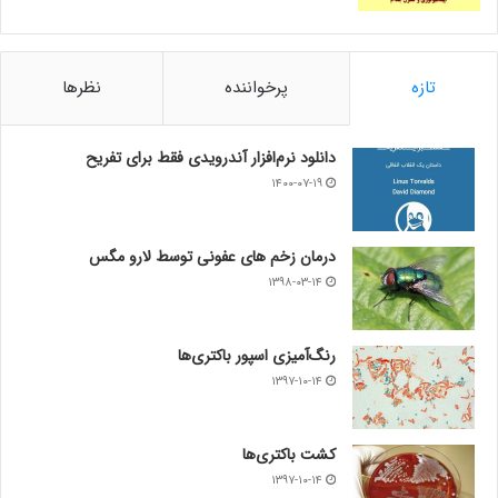
تازه
پرخواننده
نظرها
دانلود نرم‌افزار آندرویدی فقط برای تفریح
۱۴۰۰-۰۷-۱۹
درمان زخم های عفونی توسط لارو مگس
۱۳۹۸-۰۳-۱۴
رنگ‌آمیزی اسپور باکتری‌ها
۱۳۹۷-۱۰-۱۴
کشت باکتری‌ها
۱۳۹۷-۱۰-۱۴