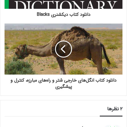
دانلود کتاب دیکشنری Blacks
دانلود کتاب انگل‌های خارجی شتر و راه‌های مبارزه، کنترل و
پیشگیری
‫۲ نظرها