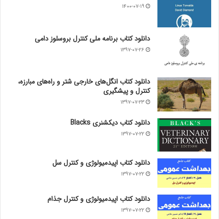
۱۴۰۰-۰۷-۱۹
دانلود کتاب برنامه ملی کنترل بروسلوز دامی
۱۳۹۷-۰۷-۲۶
دانلود کتاب انگل‌های خارجی شتر و راه‌های مبارزه،
کنترل و پیشگیری
۱۳۹۷-۰۷-۲۳
دانلود کتاب دیکشنری Blacks
۱۳۹۷-۰۷-۲۲
دانلود کتاب اپیدمیولوژی و کنترل سل
۱۳۹۷-۰۷-۲۲
دانلود کتاب اپیدمیولوژی و کنترل جذام
۱۳۹۷-۰۷-۲۲